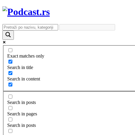
Exact matches only
Search in title
Search in content
Search in posts
Search in pages
Search in posts