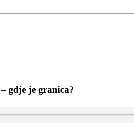
– gdje je granica?