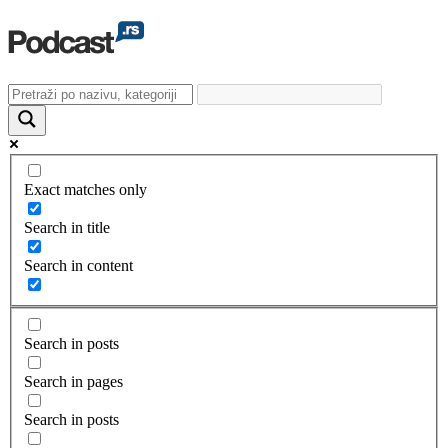
Exact matches only
Search in title
Search in content
Search in posts
Search in pages
Search in posts