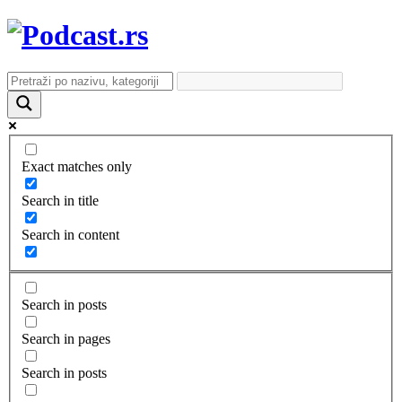
Exact matches only
Search in title
Search in content
Search in posts
Search in pages
Search in posts