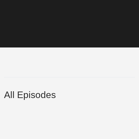
All Episodes