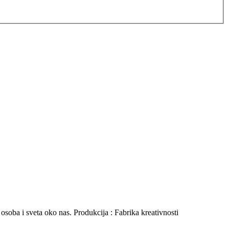
osoba i sveta oko nas. Produkcija : Fabrika kreativnosti