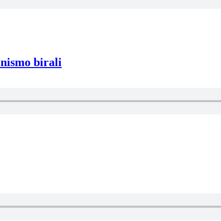
 nismo birali