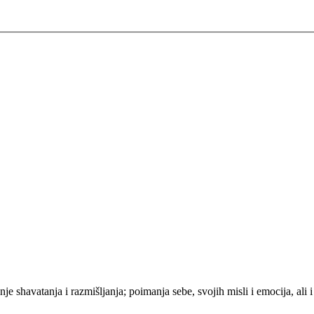
shavatanja i razmišljanja; poimanja sebe, svojih misli i emocija, ali i 