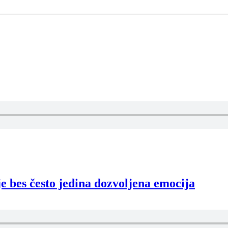
e bes često jedina dozvoljena emocija