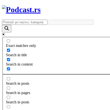
Exact matches only
Search in title
Search in content
Search in posts
Search in pages
Search in posts