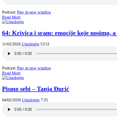
Podcast:
Play in new window
Read More
64: Krivica i sram: emocije koje nosimo, a
11/02/2026
Umologija
53:51
Podcast:
Play in new window
Read More
Pismo sebi – Tanja Đurić
04/02/2026
Umologija
7:35