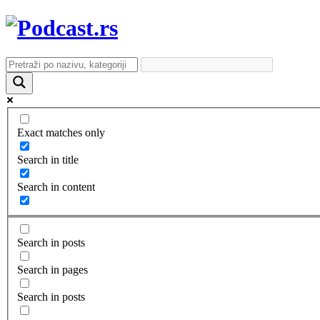
Exact matches only
Search in title
Search in content
Search in posts
Search in pages
Search in posts