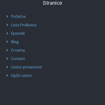
Stranice
Početna
Lista Podkasta
Epizode
Blog
O nama
Contact
Uslovi privatnosti
Opšti uslovi