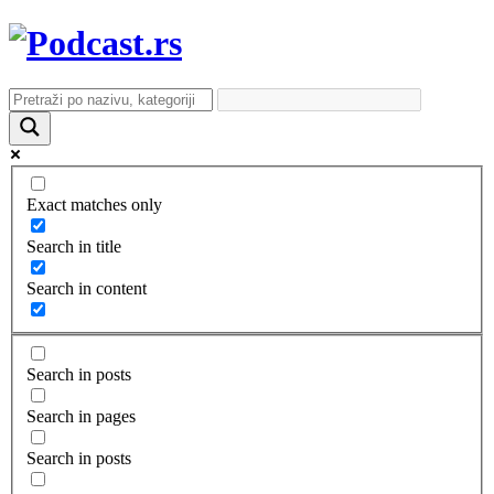
Exact matches only
Search in title
Search in content
Search in posts
Search in pages
Search in posts