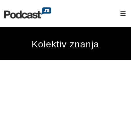
Kolektiv znanja