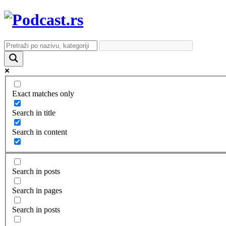
Exact matches only
Search in title
Search in content
Search in posts
Search in pages
Search in posts