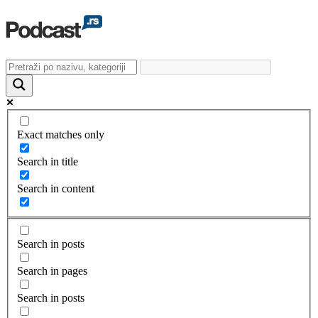
Exact matches only
Search in title
Search in content
Search in posts
Search in pages
Search in posts