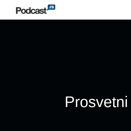
Prosvetni