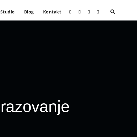
Studio
Blog
Kontakt
brazovanje