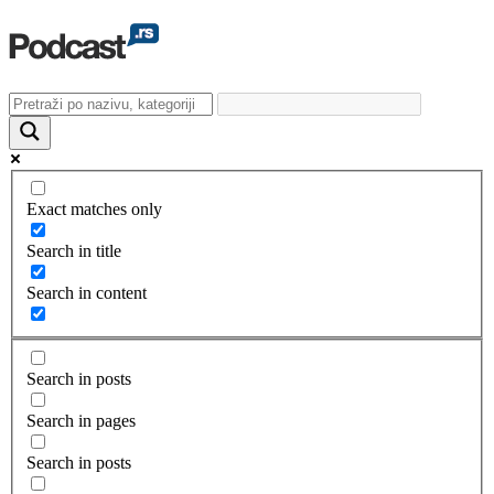
Exact matches only
Search in title
Search in content
Search in posts
Search in pages
Search in posts