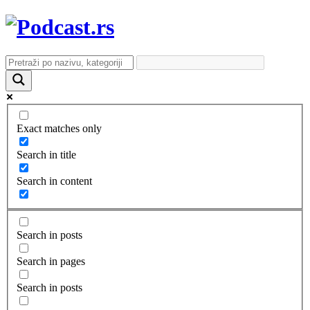
Exact matches only
Search in title
Search in content
Search in posts
Search in pages
Search in posts