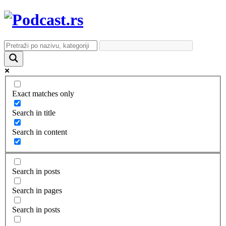
Exact matches only
Search in title
Search in content
Search in posts
Search in pages
Search in posts