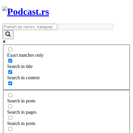
Exact matches only
Search in title
Search in content
Search in posts
Search in pages
Search in posts