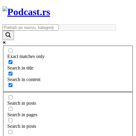
Exact matches only
Search in title
Search in content
Search in posts
Search in pages
Search in posts