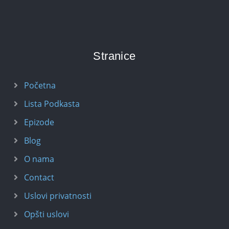
Stranice
Početna
Lista Podkasta
Epizode
Blog
O nama
Contact
Uslovi privatnosti
Opšti uslovi