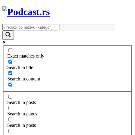
Exact matches only
Search in title
Search in content
Search in posts
Search in pages
Search in posts