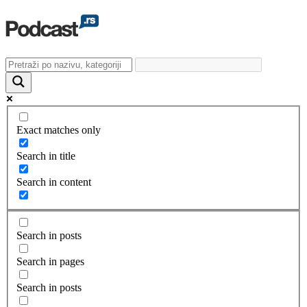
Exact matches only
Search in title
Search in content
Search in posts
Search in pages
Search in posts