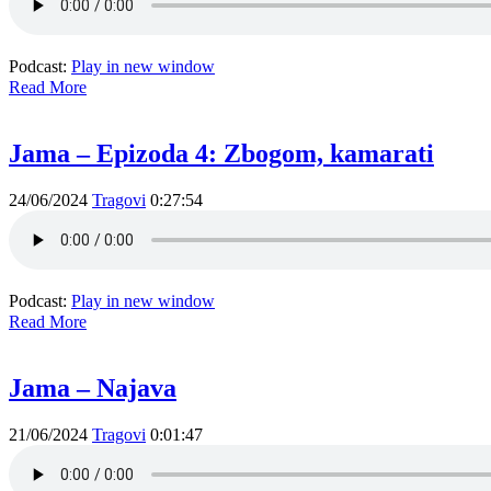
Podcast:
Play in new window
Read More
Jama – Epizoda 4: Zbogom, kamarati
24/06/2024
Tragovi
0:27:54
Podcast:
Play in new window
Read More
Jama – Najava
21/06/2024
Tragovi
0:01:47