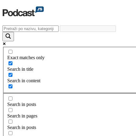
Exact matches only
Search in title
Search in content
Search in posts
Search in pages
Search in posts