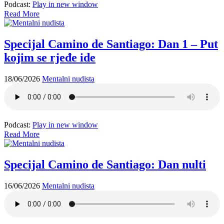
Podcast:
Play in new window
Read More
Specijal Camino de Santiago: Dan 1 – Put
kojim se rjeđe ide
18/06/2026
Mentalni nudista
Podcast:
Play in new window
Read More
Specijal Camino de Santiago: Dan nulti
16/06/2026
Mentalni nudista