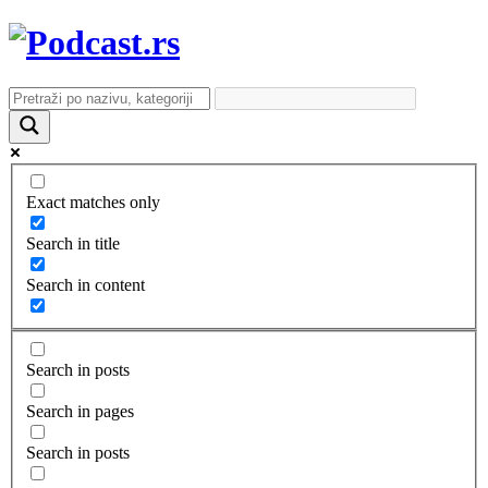
Exact matches only
Search in title
Search in content
Search in posts
Search in pages
Search in posts