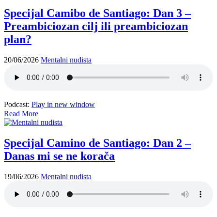
Specijal Camibo de Santiago: Dan 3 –
Preambiciozan cilj ili preambiciozan
plan?
20/06/2026
Mentalni nudista
Podcast:
Play in new window
Read More
Specijal Camino de Santiago: Dan 2 –
Danas mi se ne korača
19/06/2026
Mentalni nudista