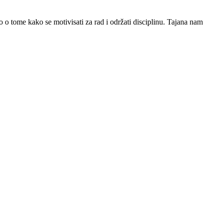
 o tome kako se motivisati za rad i održati disciplinu. Tajana nam