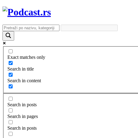
Exact matches only
Search in title
Search in content
Search in posts
Search in pages
Search in posts