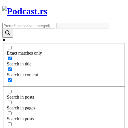
Exact matches only
Search in title
Search in content
Search in posts
Search in pages
Search in posts