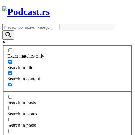
Exact matches only
Search in title
Search in content
Search in posts
Search in pages
Search in posts