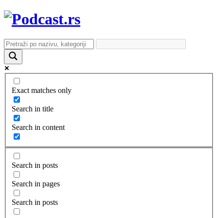
Exact matches only
Search in title
Search in content
Search in posts
Search in pages
Search in posts