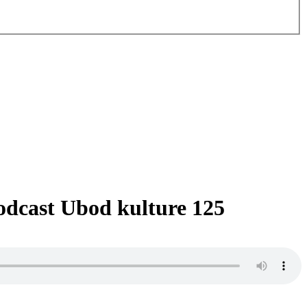
odcast Ubod kulture 125