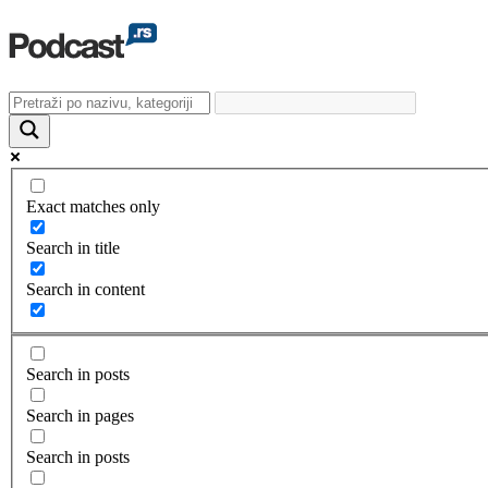
Exact matches only
Search in title
Search in content
Search in posts
Search in pages
Search in posts