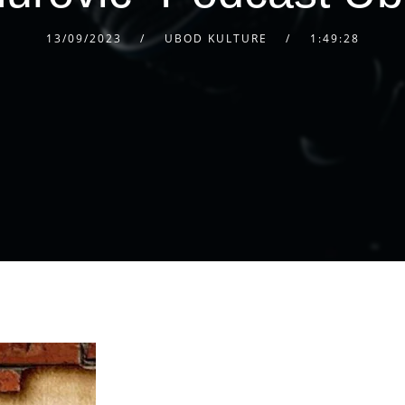
13/09/2023
UBOD KULTURE
1:49:28