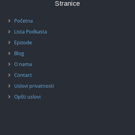
Stranice
Početna
Lista Podkasta
Epizode
Blog
O nama
Contact
Uslovi privatnosti
Opšti uslovi