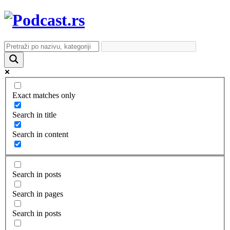
Exact matches only
Search in title
Search in content
Search in posts
Search in pages
Search in posts