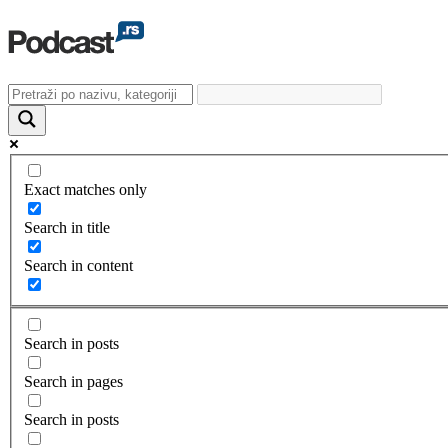
Exact matches only
Search in title
Search in content
Search in posts
Search in pages
Search in posts