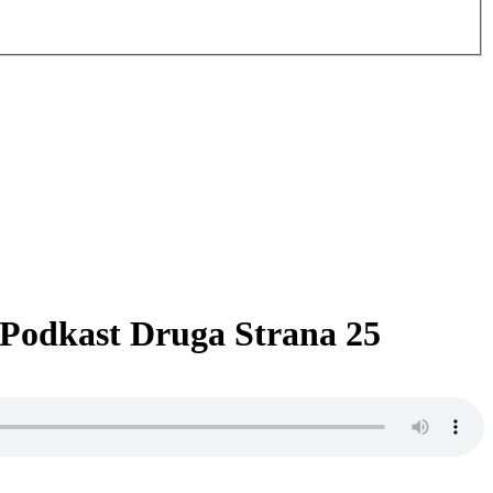
| Podkast Druga Strana 25