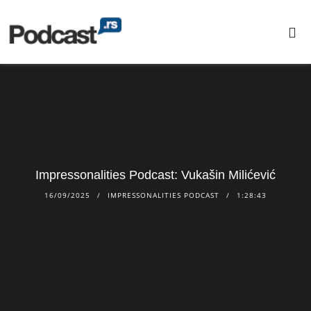
Impressonalities Podcast: Vukašin Milićević
16/09/2025
IMPRESSONALITIES PODCAST
1:28:43