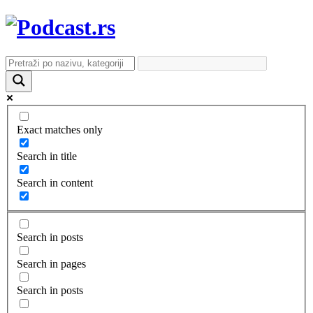
Exact matches only
Search in title
Search in content
Search in posts
Search in pages
Search in posts