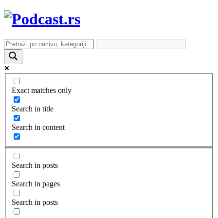
Exact matches only
Search in title
Search in content
Search in posts
Search in pages
Search in posts