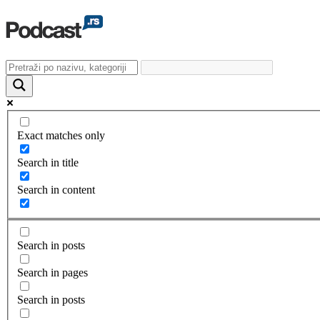
Exact matches only
Search in title
Search in content
Search in posts
Search in pages
Search in posts