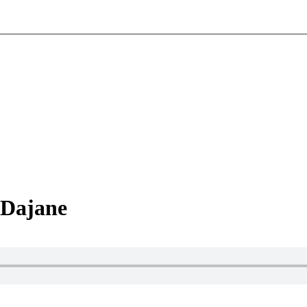
 Dajane