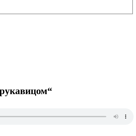
 рукавицом“