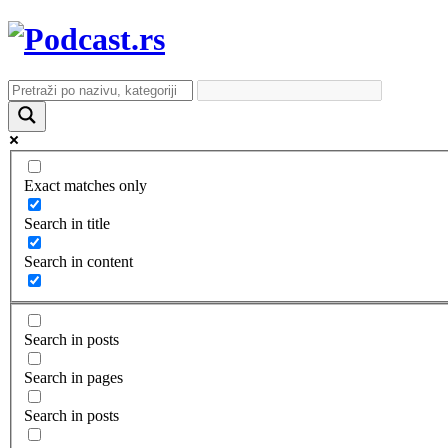
Exact matches only
Search in title
Search in content
Search in posts
Search in pages
Search in posts