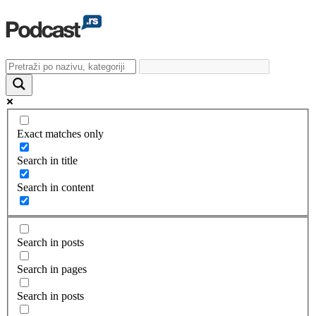
Exact matches only
Search in title
Search in content
Search in posts
Search in pages
Search in posts