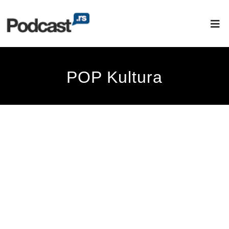
POP Kultura