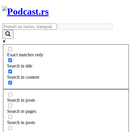
Exact matches only
Search in title
Search in content
Search in posts
Search in pages
Search in posts