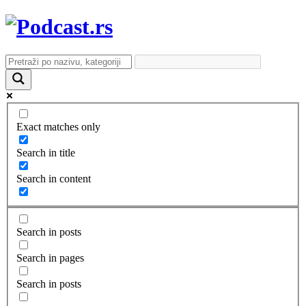
Exact matches only
Search in title
Search in content
Search in posts
Search in pages
Search in posts