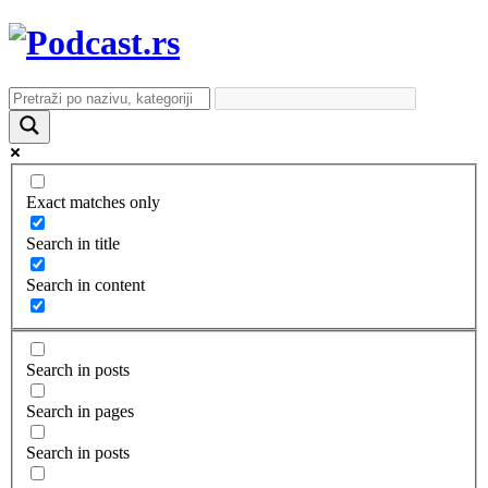
Exact matches only
Search in title
Search in content
Search in posts
Search in pages
Search in posts