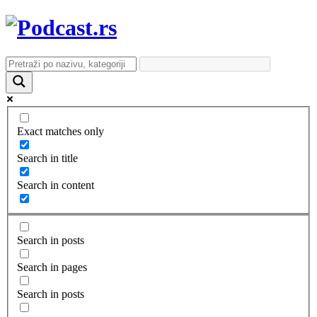
Exact matches only
Search in title
Search in content
Search in posts
Search in pages
Search in posts